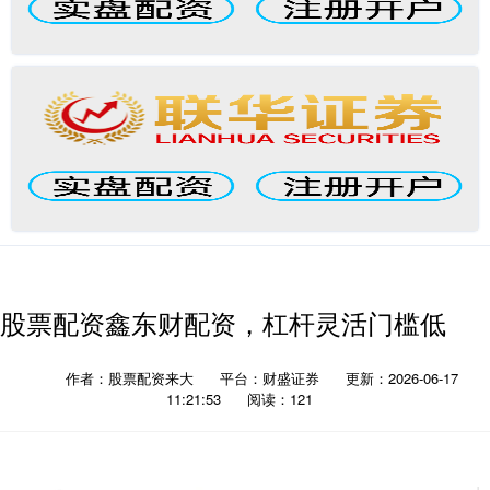
股票配资鑫东财配资，杠杆灵活门槛低
作者：股票配资来大
平台：财盛证券
更新：2026-06-17
11:21:53
阅读：121