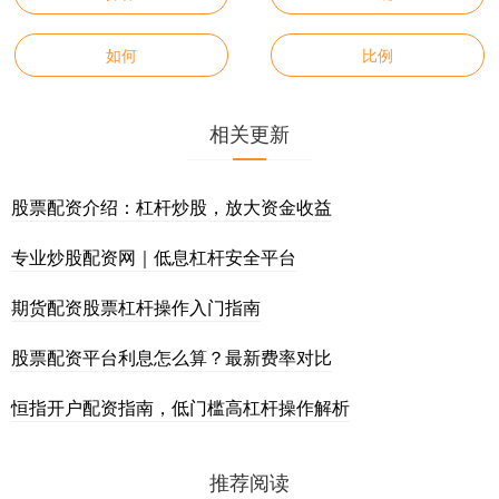
如何
比例
相关更新
股票配资介绍：杠杆炒股，放大资金收益
专业炒股配资网｜低息杠杆安全平台
期货配资股票杠杆操作入门指南
股票配资平台利息怎么算？最新费率对比
恒指开户配资指南，低门槛高杠杆操作解析
推荐阅读