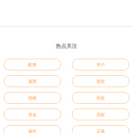
热点关注
配资
开户
股票
期货
指南
利息
资金
流程
操作
正规