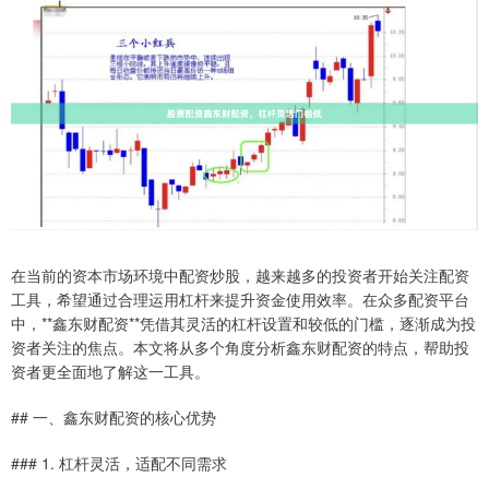
在当前的资本市场环境中配资炒股，越来越多的投资者开始关注配资
工具，希望通过合理运用杠杆来提升资金使用效率。在众多配资平台
中，**鑫东财配资**凭借其灵活的杠杆设置和较低的门槛，逐渐成为投
资者关注的焦点。本文将从多个角度分析鑫东财配资的特点，帮助投
资者更全面地了解这一工具。
## 一、鑫东财配资的核心优势
### 1. 杠杆灵活，适配不同需求