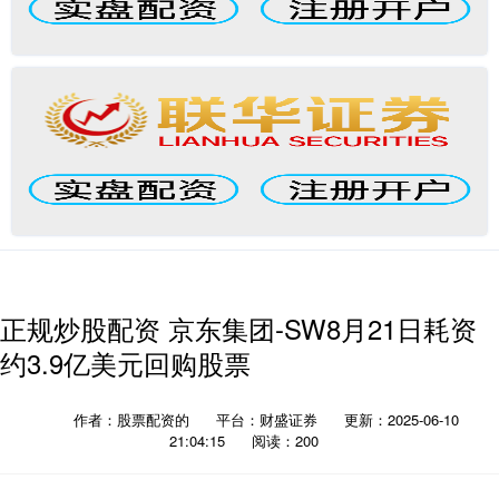
正规炒股配资 京东集团-SW8月21日耗资
约3.9亿美元回购股票
作者：股票配资的
平台：财盛证券
更新：2025-06-10
21:04:15
阅读：200