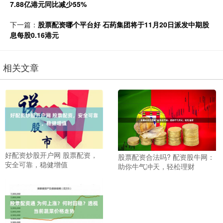
7.88亿港元同比减少55%
下一篇：
股票配资哪个平台好 石药集团将于11月20日派发中期股
息每股0.16港元
相关文章
好配资炒股开户网 股票配资，
股票配资合法吗? 配资股牛网：
安全可靠，稳健增值
助你牛气冲天，轻松理财