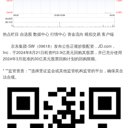
热点栏目 自选股 数据中心 行情中心 资金流向 模拟交易 客户端
京东集团-SW（09618）发布公告正规炒股配资，JD.com，
Inc．于2024年8月21日耗资约3.9亿美元回购其股票，并已充分使用
2024年3月批准的30亿美元股票回购计划的回购限额。
* **监管资质：**选择受证监会或其他监管机构监管的平台，确保其合
法合规。