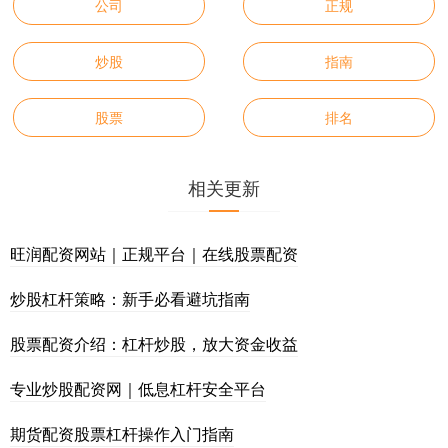
公司
正规
炒股
指南
股票
排名
相关更新
旺润配资网站｜正规平台｜在线股票配资
炒股杠杆策略：新手必看避坑指南
股票配资介绍：杠杆炒股，放大资金收益
专业炒股配资网｜低息杠杆安全平台
期货配资股票杠杆操作入门指南