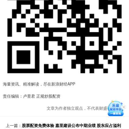
海量资讯、精准解读，尽在新浪财经APP
责任编辑：卢昱君 正规炒股配资
文章为作者独立观点，不代表财盛证券观点
上一篇：
股票配资免费体验 嘉里建设公布中期业绩 股东应占溢利