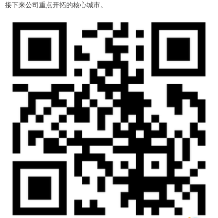
接下来公司重点开拓的核心城市。