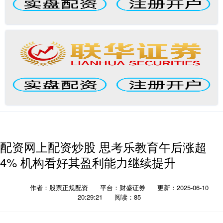
配资网上配资炒股 思考乐教育午后涨超
4% 机构看好其盈利能力继续提升
作者：股票正规配资
平台：财盛证券
更新：2025-06-10
20:29:21
阅读：85