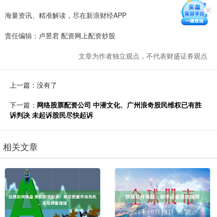
海量资讯、精准解读，尽在新浪财经APP
责任编辑：卢昱君 配资网上配资炒股
文章为作者独立观点，不代表财盛证券观点
上一篇：没有了
下一篇：
网络股票配资公司 中潜文化、广州浪奇股民维权已有胜
诉判决 未起诉股民尽快起诉
相关文章