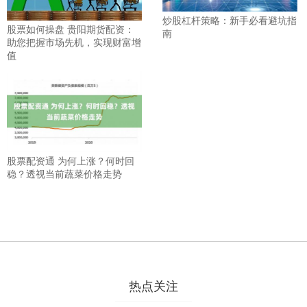
炒股杠杆策略：新手必看避坑指
股票如何操盘 贵阳期货配资：
南
助您把握市场先机，实现财富增
值
股票配资通 为何上涨？何时回
稳？透视当前蔬菜价格走势
热点关注