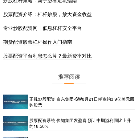
炒股杠杆策略：新手必看避坑指南
股票配资介绍：杠杆炒股，放大资金收益
专业炒股配资网｜低息杠杆安全平台
期货配资股票杠杆操作入门指南
股票配资平台利息怎么算？最新费率对比
推荐阅读
正规炒股配资 京东集团-SW8月21日耗资约3.9亿美元回
购股票
股票配资系统 俊知集团发盈喜 预计中期溢利同比上升
约18.50%