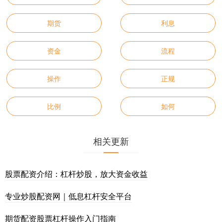
期货
利息
资金
流程
操作
正规
比例
如何
相关更新
股票配资介绍：杠杆炒股，放大资金收益
专业炒股配资网｜低息杠杆安全平台
期货配资股票杠杆操作入门指南