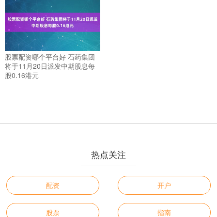
股票配资哪个平台好 石药集团
将于11月20日派发中期股息每
股0.16港元
热点关注
配资
开户
股票
指南