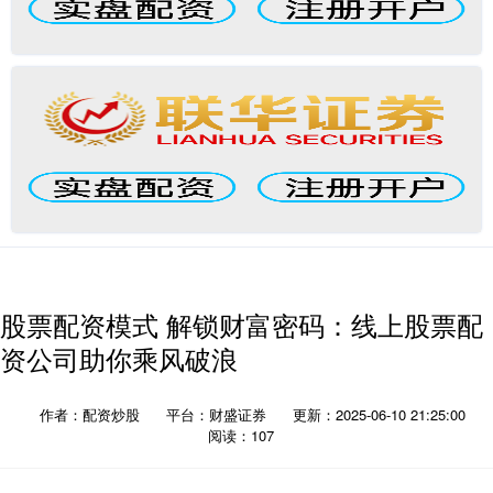
股票配资模式 解锁财富密码：线上股票配
资公司助你乘风破浪
作者：配资炒股
平台：财盛证券
更新：2025-06-10 21:25:00
阅读：107