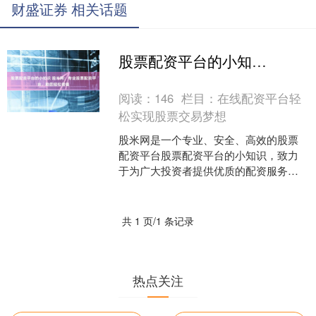
财盛证券 相关话题
股票配资平台的小知识 股米网：专业股票配资平台，助您轻松增值
阅读：
146
栏目：
在线配资平台轻
松实现股票交易梦想
股米网是一个专业、安全、高效的股票
配资平台股票配资平台的小知识，致力
于为广大投资者提供优质的配资服务。
通过股米网，您可以轻松获得资金杠
杆，放大收益，实现财富增值....
共 1 页/1 条记录
热点关注