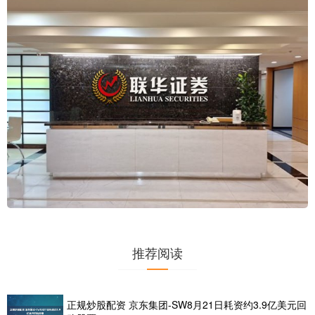
推荐阅读
正规炒股配资 京东集团-SW8月21日耗资约3.9亿美元回