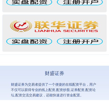
财盛证券
财盛证券为交易者提供了一个便捷的在线配资平台，用户
不仅可以获得专业的线上配资,配资炒股,证券配资,配资论
坛,配资交流交易建议，还能快速进行资金配置。