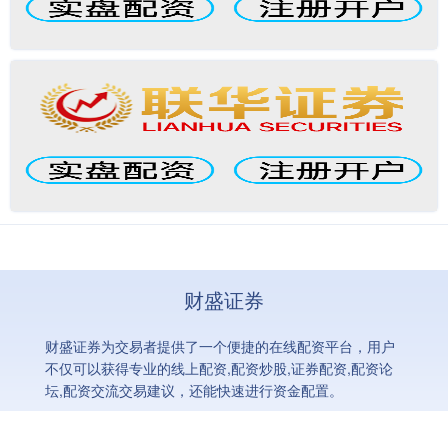
财盛证券
财盛证券为交易者提供了一个便捷的在线配资平台，用户
不仅可以获得专业的线上配资,配资炒股,证券配资,配资论
坛,配资交流交易建议，还能快速进行资金配置。