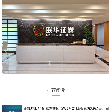
推荐阅读
正规炒股配资 京东集团-SW8月21日耗资约3.9亿美元回