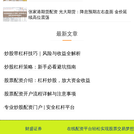
张家港期货配资 光大期货：降息预期左右盘面 金价延
续高位震荡
最新文章
炒股带杠杆技巧｜风险与收益全解析
·
炒股杠杆策略：新手必看避坑指南
·
股票配资介绍：杠杆炒股，放大资金收益
·
股票配资开户流程详解与注意事项
·
专业炒股配资门户 | 安全杠杆平台
·
财盛证券
在线配资平台轻松实现股票交易梦想