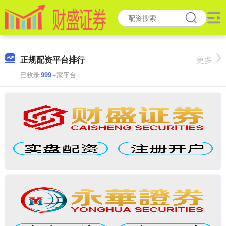
正规配资平台排行
更多
已收录
999
+家平台