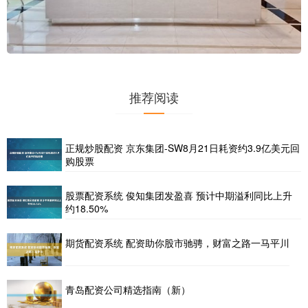
推荐阅读
正规炒股配资 京东集团-SW8月21日耗资约3.9亿美元回
购股票
股票配资系统 俊知集团发盈喜 预计中期溢利同比上升
约18.50%
期货配资系统 配资助你股市驰骋，财富之路一马平川
青岛配资公司精选指南（新）