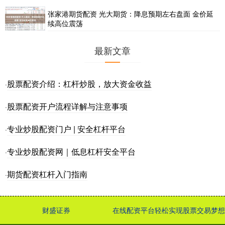
张家港期货配资 光大期货：降息预期左右盘面 金价延
续高位震荡
最新文章
股票配资介绍：杠杆炒股，放大资金收益
·
股票配资开户流程详解与注意事项
·
专业炒股配资门户 | 安全杠杆平台
·
专业炒股配资网｜低息杠杆安全平台
·
期货配资杠杆入门指南
·
财盛证券
在线配资平台轻松实现股票交易梦想