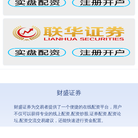
财盛证券
财盛证券为交易者提供了一个便捷的在线配资平台，用户
不仅可以获得专业的线上配资,配资炒股,证券配资,配资论
坛,配资交流交易建议，还能快速进行资金配置。