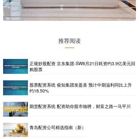
推荐阅读
正规炒股配资 京东集团-SW8月21日耗资约3.9亿美元回
购股票
股票配资系统 俊知集团发盈喜 预计中期溢利同比上升
约18.50%
期货配资系统 配资助你股市驰骋，财富之路一马平川
青岛配资公司精选指南（新）