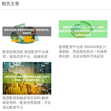
相关文章
股票配资平仓线 300330华虹计
通索赔，受损股民胜诉！时效即
配资炒股流程 期货配资平台推
将到期，未起诉股民尽快起诉
荐：挑选优质平台，稳健投资
股票配资和融资有区别吗 解锁
财富密码：配资优秀股票，尽在
顶尖配资平台