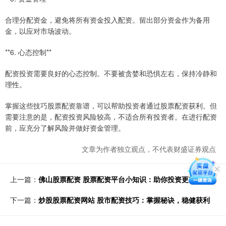
合理分配资金，避免将所有资金投入配资。留出部分资金作为备用
金，以应对市场波动。
**6. 心态控制**
配资投资需要良好的心态控制。不要被贪婪和恐惧左右，保持冷静和
理性。
掌握这些技巧股票配资靠谱，可以帮助投资者通过股票配资获利。但
需要注意的是，配资投资风险较高，不适合所有投资者。在进行配资
前，应充分了解风险并做好资金管理。
文章为作者独立观点，不代表财盛证券观点
上一篇：
佛山股票配资 股票配资平台小知识：助你投资更轻松
下一篇：
炒股股票配资网站 股市配资技巧：掌握秘诀，稳健获利