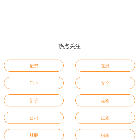
热点关注
配资
在线
门户
安全
新手
流程
公司
正规
炒股
指南