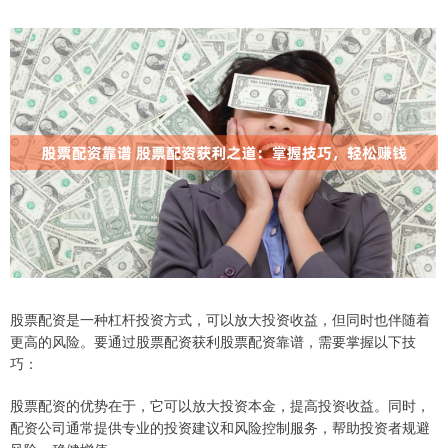
股票配资是一种杠杆投资方式，可以放大投资收益，但同时也伴随着
更高的风险。要通过股票配资获利股票配资靠谱，需要掌握以下技
巧：
股票配资的优势在于，它可以放大投资本金，提高投资收益。同时，
配资公司通常提供专业的投资建议和风险控制服务，帮助投资者规避