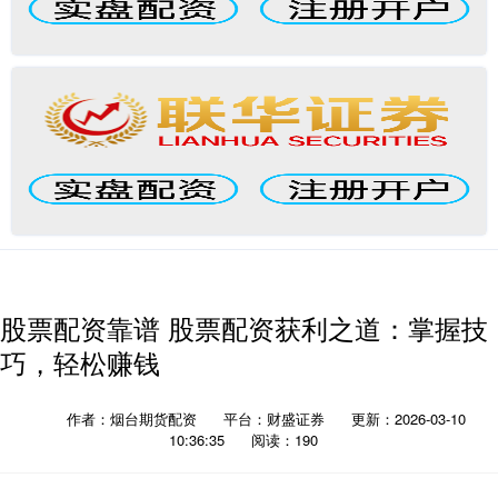
股票配资靠谱 股票配资获利之道：掌握技
巧，轻松赚钱
作者：烟台期货配资
平台：财盛证券
更新：2026-03-10
10:36:35
阅读：190