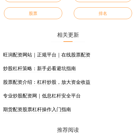
股票
排名
相关更新
旺润配资网站｜正规平台｜在线股票配资
炒股杠杆策略：新手必看避坑指南
股票配资介绍：杠杆炒股，放大资金收益
专业炒股配资网｜低息杠杆安全平台
期货配资股票杠杆操作入门指南
推荐阅读