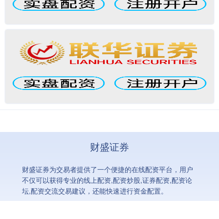
财盛证券
财盛证券为交易者提供了一个便捷的在线配资平台，用户
不仅可以获得专业的线上配资,配资炒股,证券配资,配资论
坛,配资交流交易建议，还能快速进行资金配置。